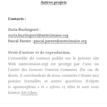
Autres projets
Contacts :
Zuria Buztingorri :
zuria.buztingorri@
antecimaise.org
Pascal Parent :
pascal.parent@
antecimaise.org
Droit d’auteur et de reproduction.
L’ensemble du contenu publié sur le présent site
Web (antecimaise.org) est protégé par l’une ou
l’autre des licences
Creative Commons
. (En cas de
doute, il conviendrait de nous contacter.) Quant aux
poésies formelles et autres questions d’objets
(« apomorphies » et « sylves »), elles le sont sous
licence
Art Libre
.