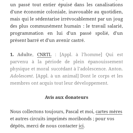
un passé tout entier épuisé dans les canalisations
d’une économie coloniale, inavouable au quotidien,
mais qui le sédentarise irrévocablement par un joug
des plus communément humain : le travail salarié,
programmation en lui d’un passé spolié, d’un
présent barré et d’un avenir castré.
1.
Adulte
,
CNRTL
: [Appl. à l’homme] Qui est
parvenu à la période de plein épanouissement
physique et moral succédant à l’adolescence. Anton.
Adolescent
. [Appl. à un animal] Dont le corps et les
membres ont acquis tout leur développement.
Avis aux donateurs
Nous collectons toujours, Pascal et moi,
cartes mères
et autres circuits imprimés moribonds ; pour vos
dépôts, merci de nous contacter
ici
.