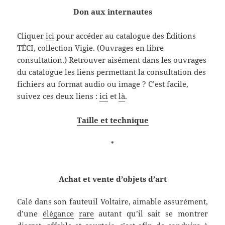
Don aux internautes
Cliquer
ici
pour accéder au catalogue des Éditions
TÉCI, collection Vigie. (Ouvrages en libre
consultation.) Retrouver aisément dans les ouvrages
du catalogue les liens permettant la consultation des
fichiers au format audio ou image ? C’est facile,
suivez ces deux liens :
ici
et
là
.
Taille et technique
*
Achat et vente d’objets d’art
Calé dans son fauteuil Voltaire, aimable assurément,
d’une
élégance
rare
autant qu’il sait se montrer