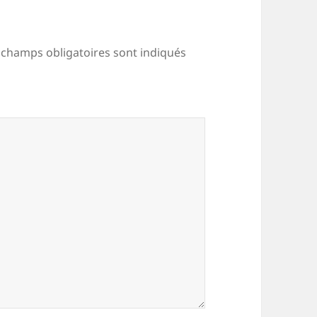
 champs obligatoires sont indiqués