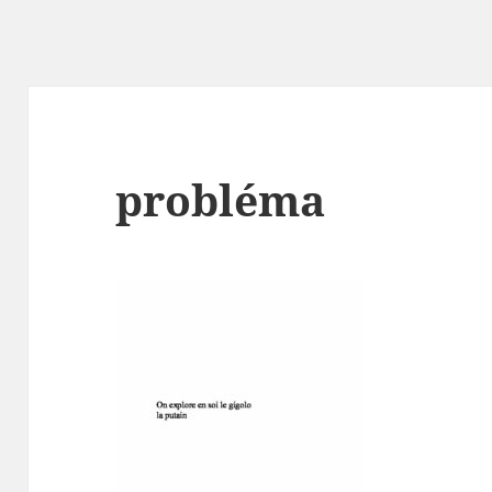
probléma