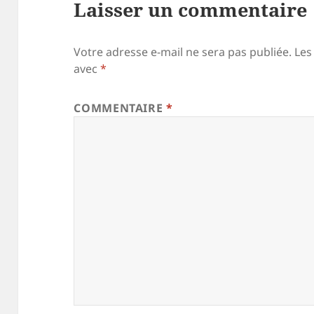
Laisser un commentaire
Votre adresse e-mail ne sera pas publiée.
Les
avec
*
COMMENTAIRE
*