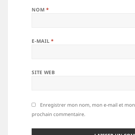
NOM
*
E-MAIL
*
SITE WEB
Enregistrer mon nom, mon e-mail et mon 
prochain commentaire.