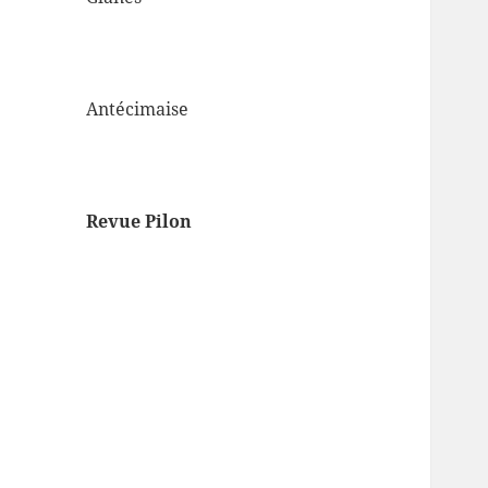
Antécimaise
Revue Pilon