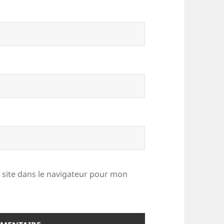
site dans le navigateur pour mon